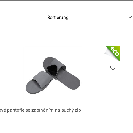
Sortierung
vé pantofle se zapínáním na suchý zip