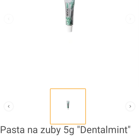
Pasta na zuby 5g "Dentalmint"