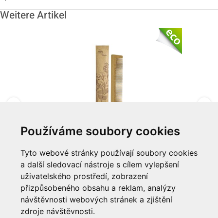
Weitere Artikel
Používáme soubory cookies
Hřeben "eco" bambusový
Tyto webové stránky používají soubory cookies
a další sledovací nástroje s cílem vylepšení
Zum Artikel
uživatelského prostředí, zobrazení
přizpůsobeného obsahu a reklam, analýzy
Informationen
návštěvnosti webových stránek a zjištění
zdroje návštěvnosti.