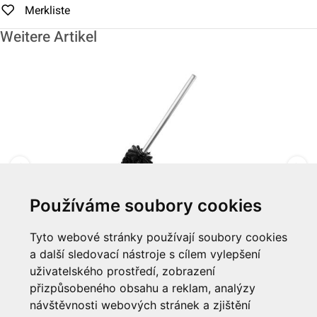
Merkliste
Weitere Artikel
Používáme soubory cookies
WC kartáč s chromovou tyčí
Tyto webové stránky používají soubory cookies
a další sledovací nástroje s cílem vylepšení
Zum Artikel
uživatelského prostředí, zobrazení
přizpůsobeného obsahu a reklam, analýzy
Informationen
návštěvnosti webových stránek a zjištění