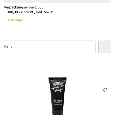
Verpackungseinheit:
500
1.300,00
Kč pro VE, exkl. MwSt.
Auf Lager