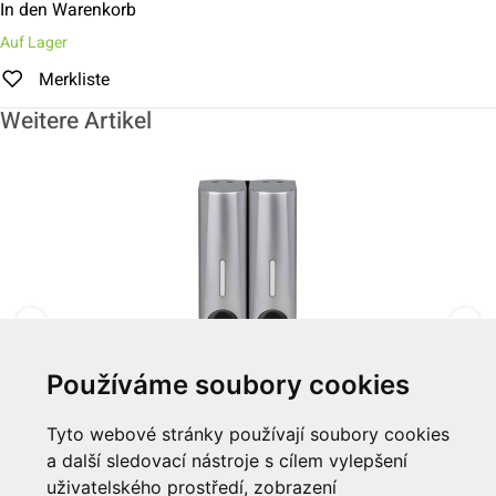
In den Warenkorb
Auf Lager
Merkliste
Weitere Artikel
Používáme soubory cookies
Dávkovač na stěnu "Silk" Double, 2x 350ml
Tyto webové stránky používají soubory cookies
a další sledovací nástroje s cílem vylepšení
Zum Artikel
uživatelského prostředí, zobrazení