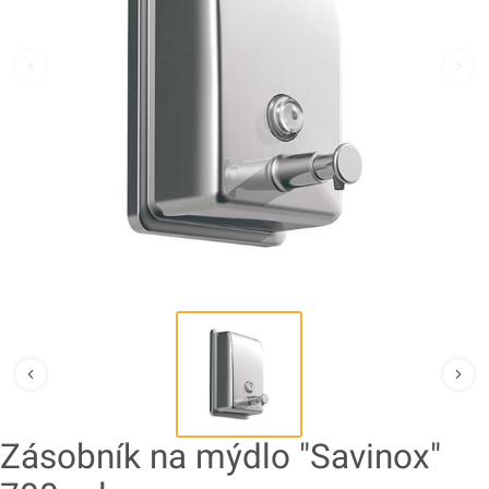
Zásobník na mýdlo "Savinox"