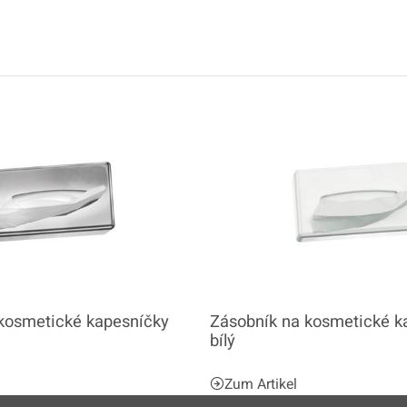
kosmetické kapesníčky
Zásobník na kosmetické k
bílý
Zum Artikel