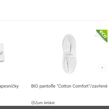
apesníčky
BIO pantofle "Cotton Comfort"/zavřené
Zum Artikel