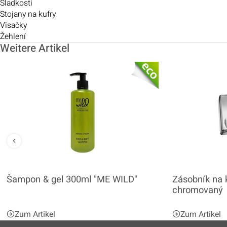
Sladkosti
Stojany na kufry
Visačky
Žehlení
Weitere Artikel
Šampon & gel 300ml "ME WILD"
Zásobník na 
chromovaný
Zum Artikel
Zum Artikel